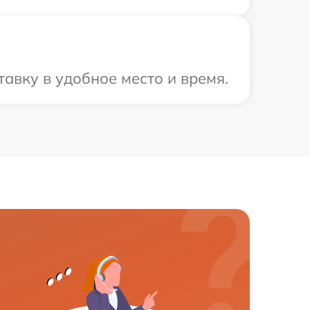
авку в удобное место и время.