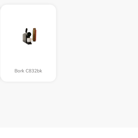
Bork C832bk