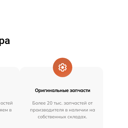
ра
Оригинальные запчасти
остей
Более 20 тыс. запчастей от
яем в
производителя в наличии на
собственных складах.