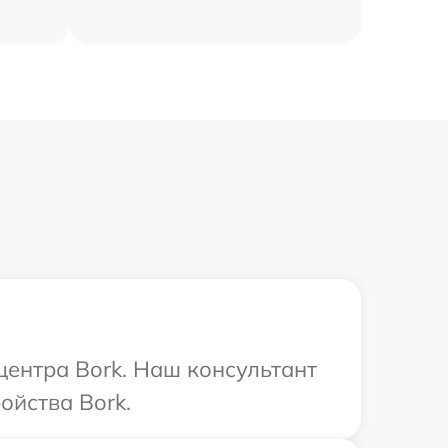
центра Bork. Наш консультант
ойства Bork.