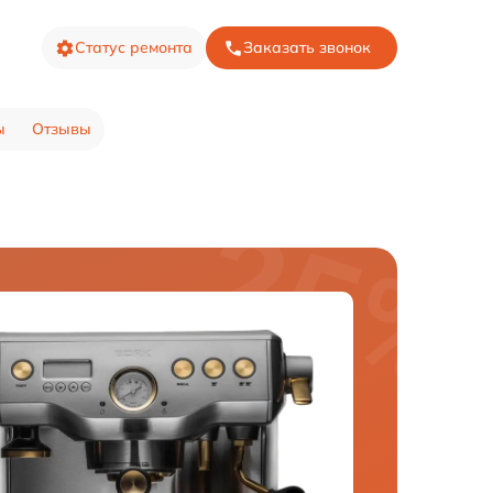
Статус ремонта
Заказать звонок
ы
Отзывы