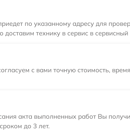
иедет по указанному адресу для проверк
 доставим технику в сервис в сервисный 
огласуем с вами точную стоимость, время
сания акта выполненных работ Вы получи
сроком до 3 лет.