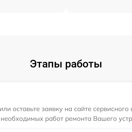
Этапы работы
или оставьте заявку на сайте сервисного 
 необходимых работ ремонта Вашего устр