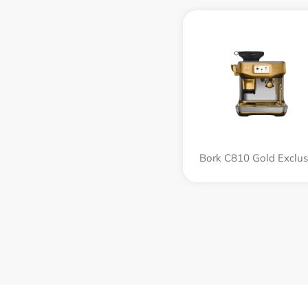
Bork C810 Gold Exclus