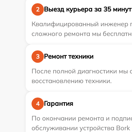
Выезд курьера за 35 минут
2
Квалифицированный инженер пр
сложного ремонта мы бесплатно
Ремонт техники
3
После полной диагностики мы с
восстановлению техники.
Гарантия
4
По окончании ремонта и подпи
обслуживании устройства Bork 