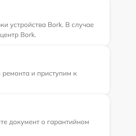
и устройства Bork. В случае
центр Bork.
 ремонта и приступим к
те документ о гарантийном