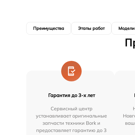
Преимущества
Этапы работ
Модели
П
Гарантия до 3-х лет
Сервисный центр
устанавливает оригинальные
Новг
запчасти техники Bork и
ваш
предоставляет гарантию до 3