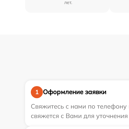
лет.
Оформление заявки
1
Свяжитесь с нами по телефону 
свяжется с Вами для уточнения