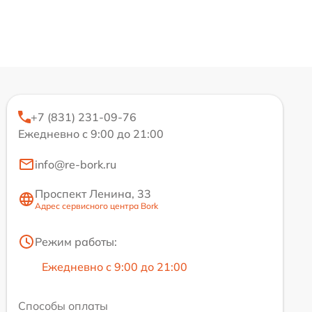
+7 (831) 231-09-76
Ежедневно с 9:00 до 21:00
info@re-bork.ru
Проспект Ленина, 33
Адрес сервисного центра Bork
Режим работы:
Ежедневно с 9:00 до 21:00
Способы оплаты