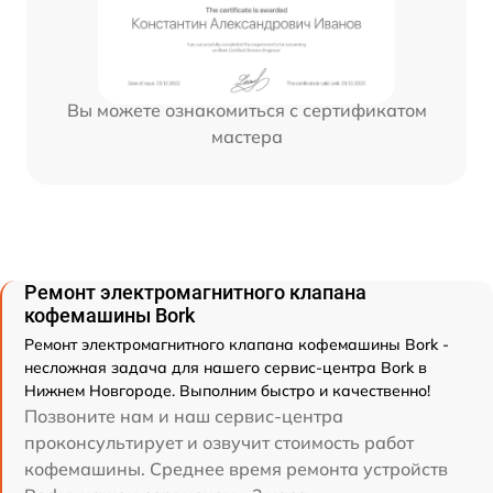
Вы можете ознакомиться с сертификатом
мастера
Ремонт электромагнитного клапана
кофемашины Bork
Ремонт электромагнитного клапана кофемашины Bork -
несложная задача для нашего сервис-центра Bork в
Нижнем Новгороде. Выполним быстро и качественно!
Позвоните нам и наш сервис-центра
проконсультирует и озвучит стоимость работ
кофемашины. Среднее время ремонта устройств