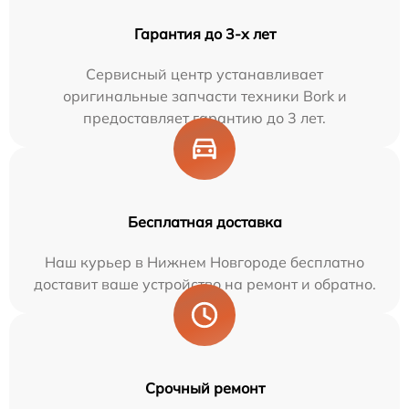
Гарантия до 3-х лет
Сервисный центр устанавливает
оригинальные запчасти техники Bork и
предоставляет гарантию до 3 лет.
Бесплатная доставка
Наш курьер в Нижнем Новгороде бесплатно
доставит ваше устройство на ремонт и обратно.
Срочный ремонт