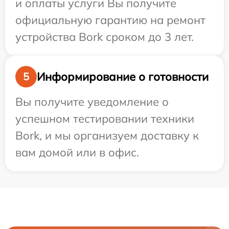
и оплаты услуги Вы получите
официальную гарантию на ремонт
устройства Bork сроком до 3 лет.
Информирование о готовности
5
Вы получите уведомление о
успешном тестировании техники
Bork, и мы организуем доставку к
вам домой или в офис.