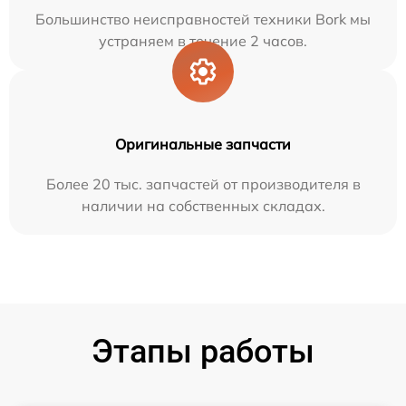
Большинство неисправностей техники Bork мы
устраняем в течение 2 часов.
Оригинальные запчасти
Более 20 тыс. запчастей от производителя в
наличии на собственных складах.
Этапы работы