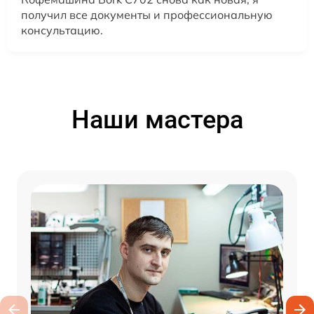
получил все документы и профессиональную
консультацию.
Наши мастера