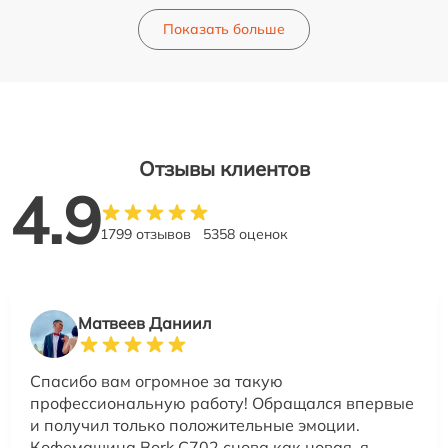
Показать больше
Отзывы клиентов
4.9
1799 отзывов
5358 оценок
Матвеев Даниил
Спасибо вам огромное за такую
профессиональную работу! Обращался впервые
и получил только положительные эмоции.
Кофемашина Bork C702 снова как новая, я