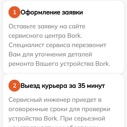
Оформление заявки
1
Оставьте заявку на сайте
сервисного центра Bork.
Специалист сервиса перезвонит
Вам для уточнения деталей
ремонта Вашего устройства Bork.
Выезд курьера за 35 минут
2
Сервисный инженер приедет в
оговоренные сроки для проверки
устройства Bork. При серьезной