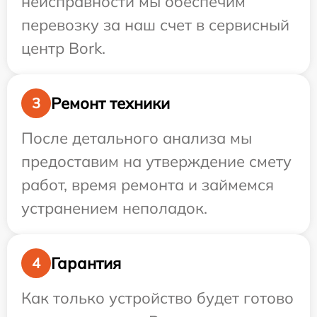
неисправности мы обеспечим
перевозку за наш счет в сервисный
центр Bork.
Ремонт техники
3
После детального анализа мы
предоставим на утверждение смету
работ, время ремонта и займемся
устранением неполадок.
Гарантия
4
Как только устройство будет готово