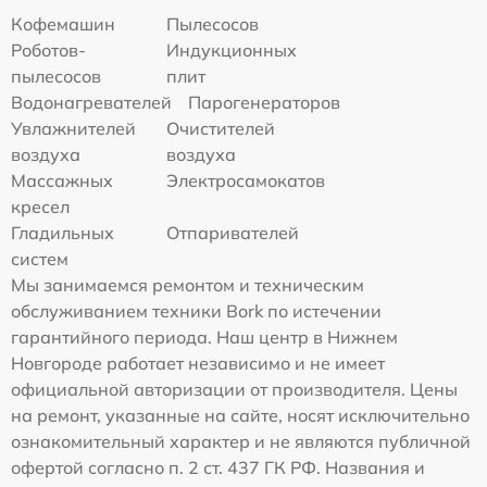
Кофемашин
Пылесосов
Роботов-
Индукционных
пылесосов
плит
Водонагревателей
Парогенераторов
Увлажнителей
Очистителей
воздуха
воздуха
Массажных
Электросамокатов
кресел
Гладильных
Отпаривателей
систем
Мы занимаемся ремонтом и техническим
обслуживанием техники Bork по истечении
гарантийного периода. Наш центр в Нижнем
Новгороде работает независимо и не имеет
официальной авторизации от производителя. Цены
на ремонт, указанные на сайте, носят исключительно
ознакомительный характер и не являются публичной
офертой согласно п. 2 ст. 437 ГК РФ. Названия и