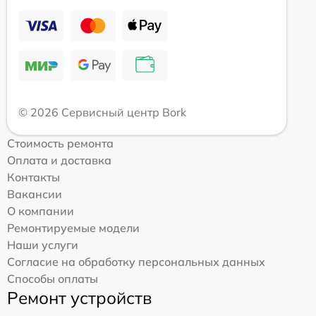
© 2026 Сервисный центр Bork
Стоимость ремонта
Оплата и доставка
Контакты
Вакансии
О компании
Ремонтируемые модели
Наши услуги
Согласие на обработку персональных данных
Способы оплаты
Ремонт устройств