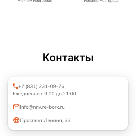
Нижнем Новгороде
Нижнем Новгороде
Контакты
+7 (831) 231-09-76
Ежедневно с 9:00 до 21:00
info@nnv.re-bork.ru
Проспект Ленина, 33