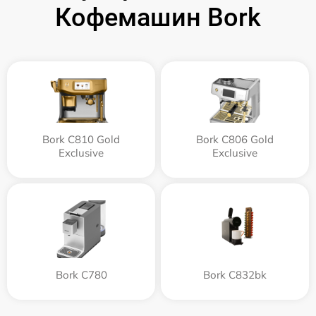
Кофемашин Bork
Bork C810 Gold
Bork C806 Gold
Exclusive
Exclusive
Bork C780
Bork C832bk