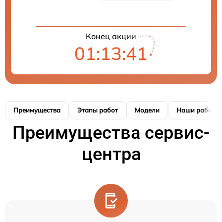
Конец акции
01:13:41
Преимущества
Этапы работ
Модели
Наши работы
Преимущества сервис-
центра