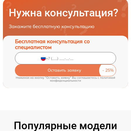
Нужна консультация?
Закажите бесплатную консультацию
Бесплатная консультация со
специалистом
Оставить заявку
Нажимая на кнопку "Оставить заявку" Вы соглашаетесь c
политикой
конфиденциальности
Популярные модели