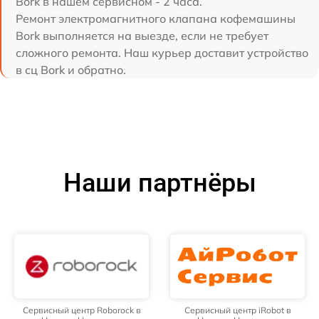
Bork в нашем сервисном - 2 часа.
Ремонт электромагнитного клапана кофемашины
Bork выполняется на выезде, если не требует
сложного ремонта. Наш курьер доставит устройство
в сц Bork и обратно.
Наши партнёры
Сервисный центр Roborock в
Сервисный центр iRobot в