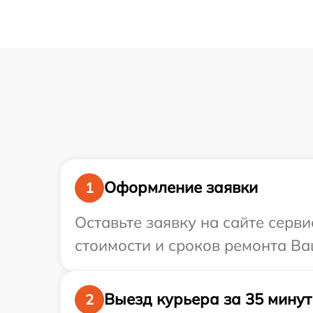
Оформление заявки
1
Оставьте заявку на сайте серв
стоимости и сроков ремонта Ва
Выезд курьера за 35 минут
2