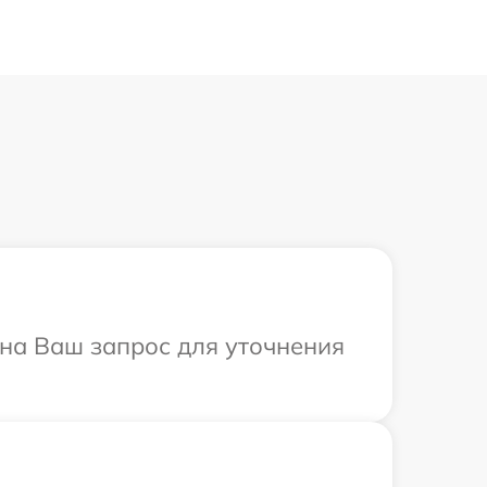
 на Ваш запрос для уточнения