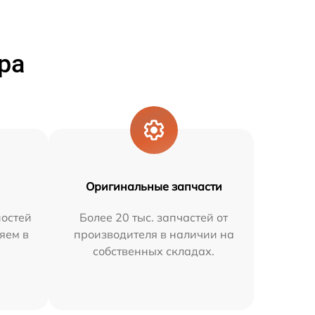
ра
Оригинальные запчасти
остей
Более 20 тыс. запчастей от
яем в
производителя в наличии на
собственных складах.