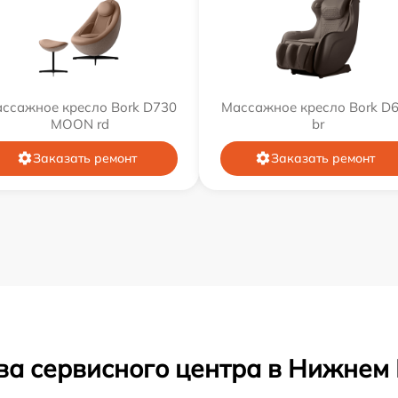
ссажное кресло Bork D730
Массажное кресло Bork D
MOON rd
br
Заказать ремонт
Заказать ремонт
ва сервисного центра в Нижнем