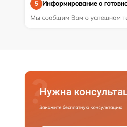
Информирование о готовно
5
Мы сообщим Вам о успешном тес
Нужна консульта
Закажите бесплатную консультацию