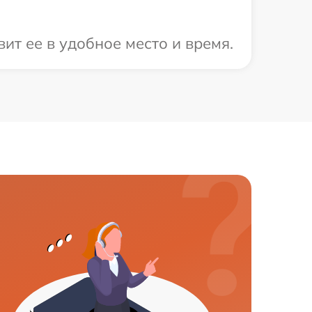
ит ее в удобное место и время.