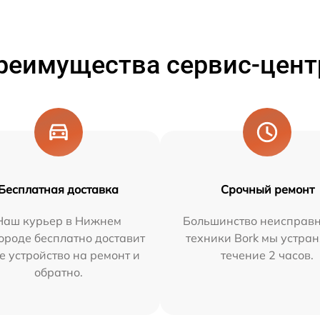
реимущества сервис-цент
Бесплатная доставка
Срочный ремонт
Наш курьер в Нижнем
Большинство неисправн
ороде бесплатно доставит
техники Bork мы устран
е устройство на ремонт и
течение 2 часов.
обратно.