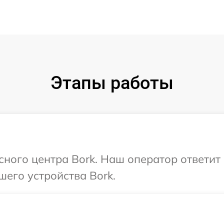
Этапы работы
исного центра Bork. Наш оператор ответит
шего устройства Bork.