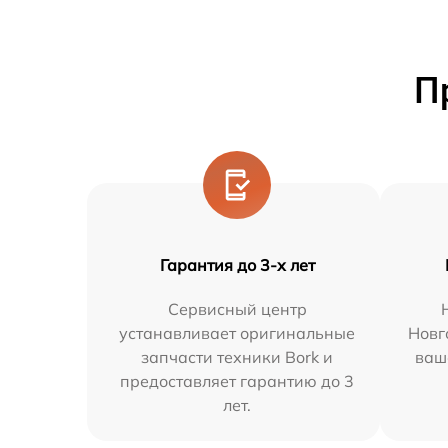
П
Гарантия до 3-х лет
Сервисный центр
устанавливает оригинальные
Новг
запчасти техники Bork и
ваш
предоставляет гарантию до 3
лет.