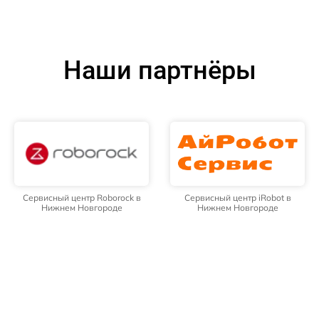
Наши партнёры
Сервисный центр Roborock в
Сервисный центр iRobot в
Нижнем Новгороде
Нижнем Новгороде