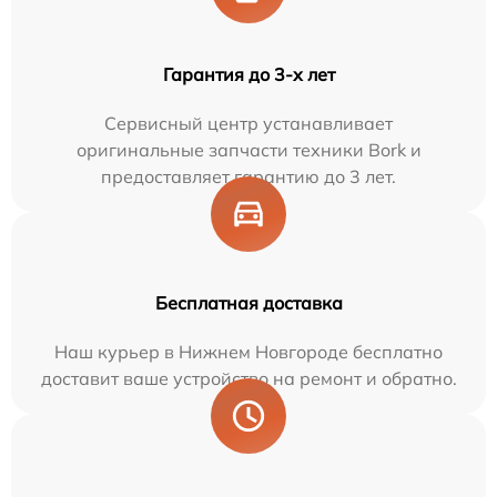
Гарантия до 3-х лет
Сервисный центр устанавливает
оригинальные запчасти техники Bork и
предоставляет гарантию до 3 лет.
Бесплатная доставка
Наш курьер в Нижнем Новгороде бесплатно
доставит ваше устройство на ремонт и обратно.