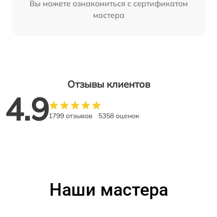
Вы можете ознакомиться с сертификатом
мастера
Отзывы клиентов
4.9
1799 отзывов
5358 оценок
Наши мастера