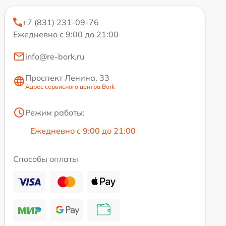
+7 (831) 231-09-76
Ежедневно с 9:00 до 21:00
info@re-bork.ru
Проспект Ленина, 33
Адрес сервисного центра Bork
Режим работы:
Ежедневно с 9:00 до 21:00
Способы оплаты