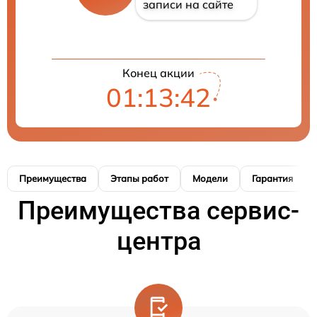
записи на сайте
Конец акции
01:13:41
Преимущества
Этапы работ
Модели
Гарантия
Преимущества сервис-
центра