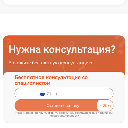
Нужна консультация?
Закажите бесплатную консультацию
Бесплатная консультация со
специалистом
Оставить заявку
Нажимая на кнопку "Оставить заявку" Вы соглашаетесь c
политикой
конфиденциальности