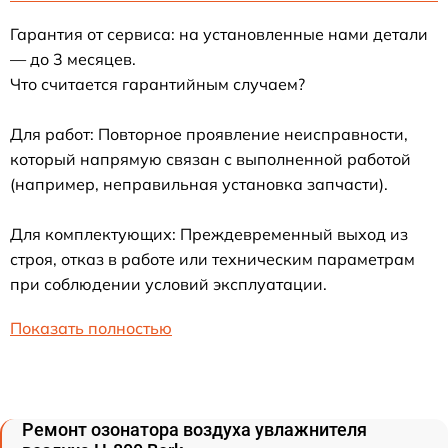
Гарантия от сервиса: на установленные нами детали
— до 3 месяцев.
Что считается гарантийным случаем?
Для работ: Повторное проявление неисправности,
который напрямую связан с выполненной работой
(например, неправильная установка запчасти).
Для комплектующих: Преждевременный выход из
строя, отказ в работе или техническим параметрам
при соблюдении условий эксплуатации.
Показать полностью
Ремонт озонатора воздуха увлажнителя