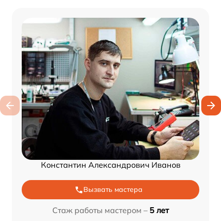
Константин Александрович Иванов
Вызвать мастера
Стаж работы мастером –
5 лет