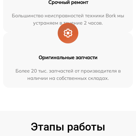
Срочный ремонт
Большинство неисправностей техники Bork мы
устраняем в течение 2 часов.
Оригинальные запчасти
Более 20 тыс. запчастей от производителя в
наличии на собственных складах.
Этапы работы