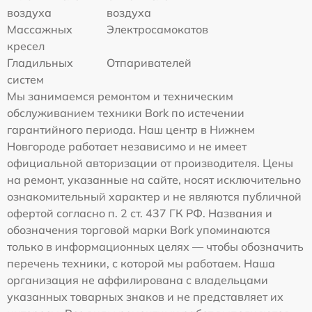
воздуха
воздуха
Массажных
Электросамокатов
кресел
Гладильных
Отпаривателей
систем
Мы занимаемся ремонтом и техническим
обслуживанием техники Bork по истечении
гарантийного периода. Наш центр в Нижнем
Новгороде работает независимо и не имеет
официальной авторизации от производителя. Цены
на ремонт, указанные на сайте, носят исключительно
ознакомительный характер и не являются публичной
офертой согласно п. 2 ст. 437 ГК РФ. Названия и
обозначения торговой марки Bork упоминаются
только в информационных целях — чтобы обозначить
перечень техники, с которой мы работаем. Наша
организация не аффилирована с владельцами
указанных товарных знаков и не представляет их