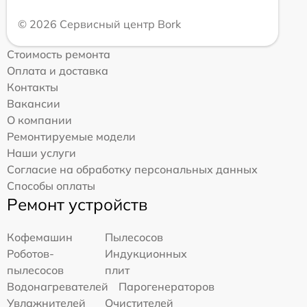
© 2026 Сервисный центр Bork
Стоимость ремонта
Оплата и доставка
Контакты
Вакансии
О компании
Ремонтируемые модели
Наши услуги
Согласие на обработку персональных данных
Способы оплаты
Ремонт устройств
Кофемашин
Пылесосов
Роботов-
Индукционных
пылесосов
плит
Водонагревателей
Парогенераторов
Увлажнителей
Очистителей