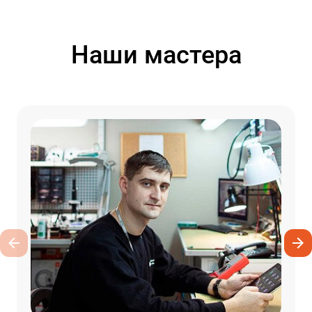
Наши мастера