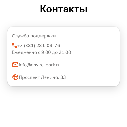
Контакты
Служба поддержки
+7 (831) 231-09-76
Ежедневно с 9:00 до 21:00
info@nnv.re-bork.ru
Проспект Ленина, 33