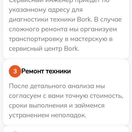
указанному адресу для
диагностики техники Bork. В случае
сложного ремонта мы организуем
транспортировку в мастерскую в
сервисный центр Bork.
Ремонт техники
3
После детального анализа мы
согласуем с вами точную стоимость,
сроки выполнения и займемся
устранением неполадок.