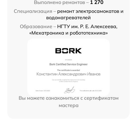
Выполнено ремонтов –
1 270
Специализация –
ремонт электросамокатов и
водонагревателей
Образование –
НГТУ им. Р. Е. Алексеева,
«Мехатроника и робототехника»
Вы можете ознакомиться с сертификатом
мастера