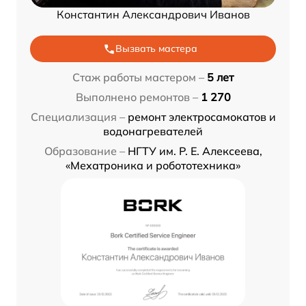
Константин Александрович Иванов
Вызвать мастера
Стаж работы мастером –
5 лет
Выполнено ремонтов –
1 270
Специализация –
ремонт электросамокатов и
водонагревателей
Образование –
НГТУ им. Р. Е. Алексеева,
«Мехатроника и робототехника»