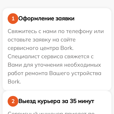
Оформление заявки
1
Свяжитесь с нами по телефону или
оставьте заявку на сайте
сервисного центра Bork.
Специалист сервиса свяжется с
Вами для уточнения необходимых
работ ремонта Вашего устройства
Bork.
Выезд курьера за 35 минут
2
Сервисный инженер приедет по