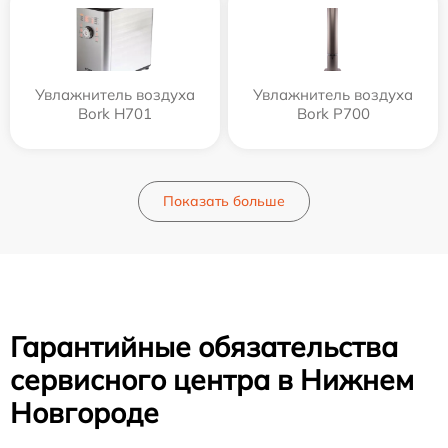
Увлажнитель воздуха
Увлажнитель воздуха
Bork H701
Bork P700
Показать больше
Гарантийные обязательства
сервисного центра в Нижнем
Новгороде