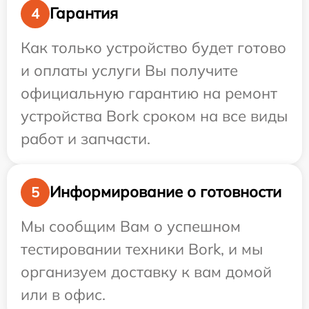
Гарантия
4
Как только устройство будет готово
и оплаты услуги Вы получите
официальную гарантию на ремонт
устройства Bork сроком на все виды
работ и запчасти.
Информирование о готовности
5
Мы сообщим Вам о успешном
тестировании техники Bork, и мы
организуем доставку к вам домой
или в офис.