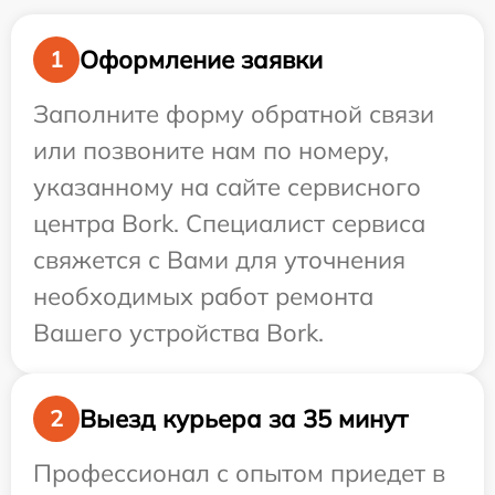
Оформление заявки
1
Заполните форму обратной связи
или позвоните нам по номеру,
указанному на сайте сервисного
центра Bork. Специалист сервиса
свяжется с Вами для уточнения
необходимых работ ремонта
Вашего устройства Bork.
Выезд курьера за 35 минут
2
Профессионал с опытом приедет в