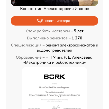
Константин Александрович Иванов
Вызвать мастера
Стаж работы мастером –
5 лет
Выполнено ремонтов –
1 270
Специализация –
ремонт электросамокатов и
водонагревателей
Образование –
НГТУ им. Р. Е. Алексеева,
«Мехатроника и робототехника»