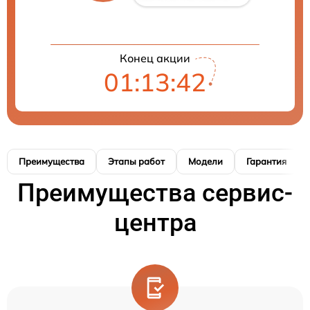
Конец акции
01:13:41
Преимущества
Этапы работ
Модели
Гарантия
Преимущества сервис-
центра