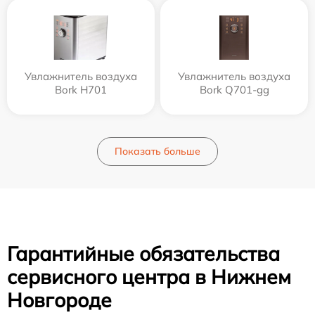
Увлажнитель воздуха
Увлажнитель воздуха
Bork H701
Bork Q701-gg
Показать больше
Гарантийные обязательства
сервисного центра в Нижнем
Новгороде