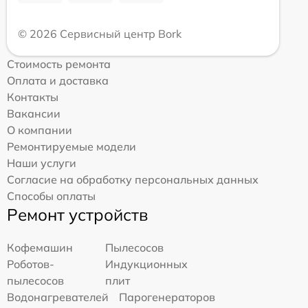
© 2026 Сервисный центр Bork
Стоимость ремонта
Оплата и доставка
Контакты
Вакансии
О компании
Ремонтируемые модели
Наши услуги
Согласие на обработку персональных данных
Способы оплаты
Ремонт устройств
Кофемашин
Пылесосов
Роботов-
Индукционных
пылесосов
плит
Водонагревателей
Парогенераторов