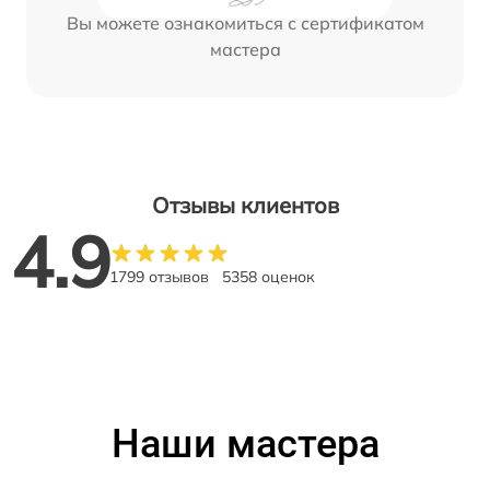
Вы можете ознакомиться с сертификатом
мастера
Отзывы клиентов
4.9
1799 отзывов
5358 оценок
Наши мастера