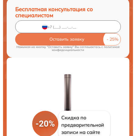
Бесплатная консультация со
специалистом
Оставить заявку
Нажимая на кнопку "Оставить заявку" Вы соглашаетесь c
политикой
конфиденциальности
Скидка по
-20%
предварительной
записи на сайте