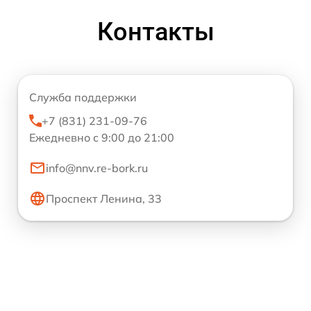
Контакты
Служба поддержки
+7 (831) 231-09-76
Ежедневно с 9:00 до 21:00
info@nnv.re-bork.ru
Проспект Ленина, 33