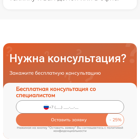
Нужна консультация?
Закажите бесплатную консультацию
Бесплатная консультация со
специалистом
Оставить заявку
Нажимая на кнопку "Оставить заявку" Вы соглашаетесь c
политикой
конфиденциальности