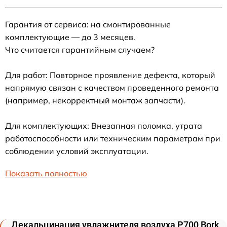
Гарантия от сервиса: на смонтированные
комплектующие — до 3 месяцев.
Что считается гарантийным случаем?
Для работ: Повторное проявление дефекта, который
напрямую связан с качеством проведенного ремонта
(например, некорректный монтаж запчасти).
Для комплектующих: Внезапная поломка, утрата
работоспособности или техническим параметрам при
соблюдении условий эксплуатации.
Показать полностью
Декальцинация увлажнителя воздуха P700 Bork