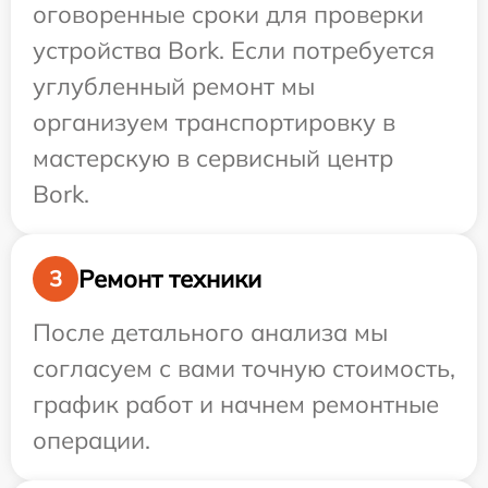
оговоренные сроки для проверки
устройства Bork. Если потребуется
углубленный ремонт мы
организуем транспортировку в
мастерскую в сервисный центр
Bork.
Ремонт техники
3
После детального анализа мы
согласуем с вами точную стоимость,
график работ и начнем ремонтные
операции.