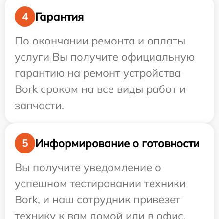
Гарантия
4
По окончании ремонта и оплаты
услуги Вы получите официальную
гарантию на ремонт устройства
Bork сроком на все виды работ и
запчасти.
Информирование о готовности
5
Вы получите уведомление о
успешном тестировании техники
Bork, и наш сотрудник привезет
технику к вам домой или в офис.