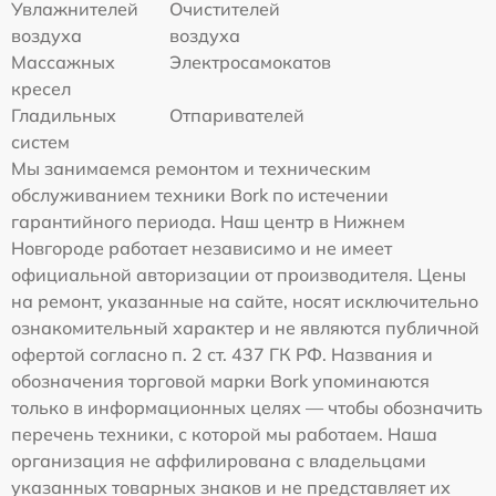
Увлажнителей
Очистителей
воздуха
воздуха
Массажных
Электросамокатов
кресел
Гладильных
Отпаривателей
систем
Мы занимаемся ремонтом и техническим
обслуживанием техники Bork по истечении
гарантийного периода. Наш центр в Нижнем
Новгороде работает независимо и не имеет
официальной авторизации от производителя. Цены
на ремонт, указанные на сайте, носят исключительно
ознакомительный характер и не являются публичной
офертой согласно п. 2 ст. 437 ГК РФ. Названия и
обозначения торговой марки Bork упоминаются
только в информационных целях — чтобы обозначить
перечень техники, с которой мы работаем. Наша
организация не аффилирована с владельцами
указанных товарных знаков и не представляет их