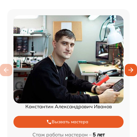
Константин Александрович Иванов
Вызвать мастера
Стаж работы мастером –
5 лет