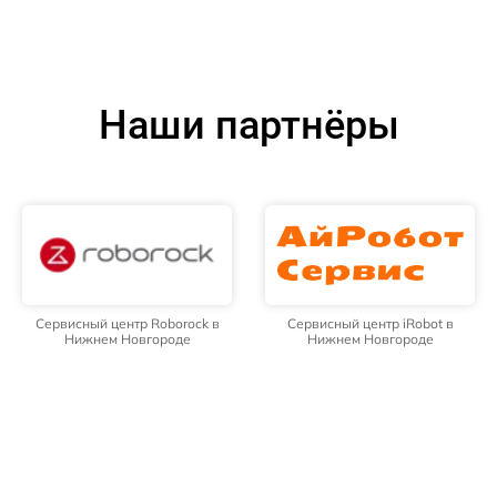
Наши партнёры
Сервисный центр Roborock в
Сервисный центр iRobot в
Нижнем Новгороде
Нижнем Новгороде