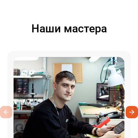
Наши мастера