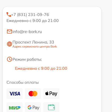
+7 (831) 231-09-76
Ежедневно с 9:00 до 21:00
info@re-bork.ru
Проспект Ленина, 33
Адрес сервисного центра Bork
Режим работы:
Ежедневно с 9:00 до 21:00
Способы оплаты