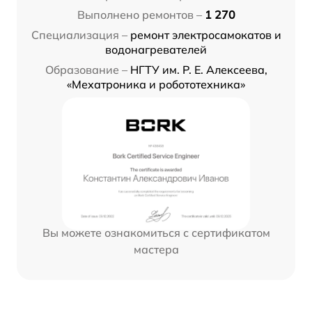
Выполнено ремонтов –
1 270
Специализация –
ремонт электросамокатов и
водонагревателей
Образование –
НГТУ им. Р. Е. Алексеева,
«Мехатроника и робототехника»
Вы можете ознакомиться с сертификатом
мастера