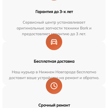
Гарантия до 3-х лет
Сервисный центр устанавливает
оригинальные запчасти техники Bork и
предоставляет гарантию до 3 лет.
Бесплатная доставка
Наш курьер в Нижнем Новгороде бесплатно
доставит ваше устройство на ремонт и обратно.
Срочный ремонт