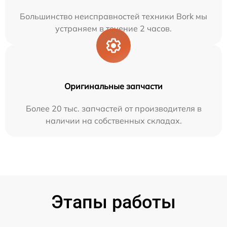
Большинство неисправностей техники Bork мы
устраняем в течение 2 часов.
Оригинальные запчасти
Более 20 тыс. запчастей от производителя в
наличии на собственных складах.
Этапы работы