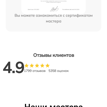
Вы можете ознакомиться с сертификатом
мастера
Отзывы клиентов
4.9
1799 отзывов
5358 оценок