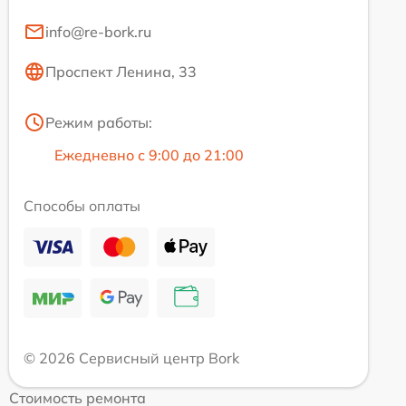
info@re-bork.ru
Проспект Ленина, 33
Режим работы:
Ежедневно с 9:00 до 21:00
Способы оплаты
© 2026 Сервисный центр Bork
Стоимость ремонта