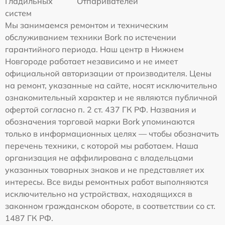
Гладильных
Отпаривателей
систем
Мы занимаемся ремонтом и техническим
обслуживанием техники Bork по истечении
гарантийного периода. Наш центр в Нижнем
Новгороде работает независимо и не имеет
официальной авторизации от производителя. Цены
на ремонт, указанные на сайте, носят исключительно
ознакомительный характер и не являются публичной
офертой согласно п. 2 ст. 437 ГК РФ. Названия и
обозначения торговой марки Bork упоминаются
только в информационных целях — чтобы обозначить
перечень техники, с которой мы работаем. Наша
организация не аффилирована с владельцами
указанных товарных знаков и не представляет их
интересы. Все виды ремонтных работ выполняются
исключительно на устройствах, находящихся в
законном гражданском обороте, в соответствии со ст.
1487 ГК РФ.