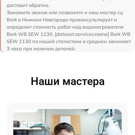
доставит обратно.
Закажите звонок или позвоните и наш мастер сц
Bork в Нижнем Новгороде проконсультирует и
определит стоимость работ над водонагревателя
Bork WB SEW 1130. [dataset:services:name] Bork WB
SEW 1130 по нашей статистике в среднем занимает
3 часа при наличии деталей.
Наши мастера