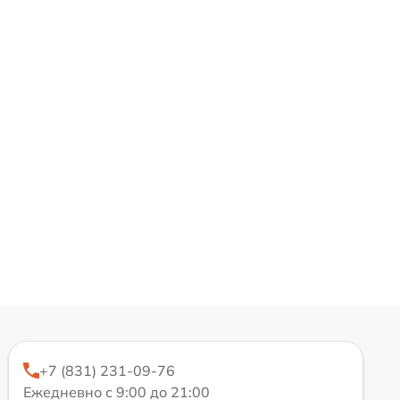
+7 (831) 231-09-76
Ежедневно с 9:00 до 21:00