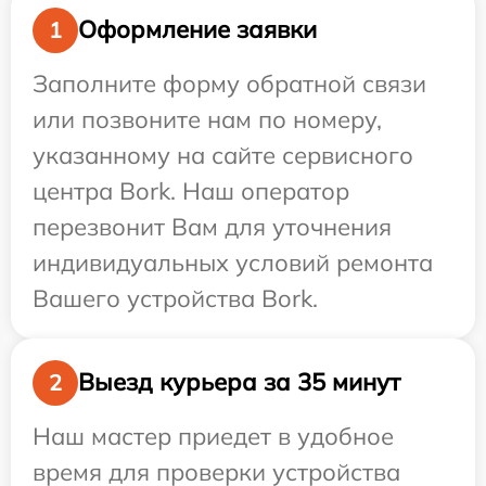
Оформление заявки
1
Заполните форму обратной связи
или позвоните нам по номеру,
указанному на сайте сервисного
центра Bork. Наш оператор
перезвонит Вам для уточнения
индивидуальных условий ремонта
Вашего устройства Bork.
Выезд курьера за 35 минут
2
Наш мастер приедет в удобное
время для проверки устройства