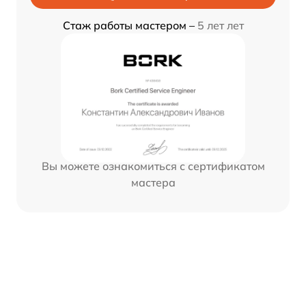
Стаж работы мастером –
5 лет лет
Вы можете ознакомиться с сертификатом
мастера