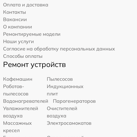
Оплата и доставка
Контакты
Вакансии
О компании
Ремонтируемые модели
Наши услуги
Согласие на обработку персональных данных
Способы оплаты
Ремонт устройств
Кофемашин
Пылесосов
Роботов-
Индукционных
пылесосов
плит
Водонагревателей
Парогенераторов
Увлажнителей
Очистителей
воздуха
воздуха
Массажных
Электросамокатов
кресел