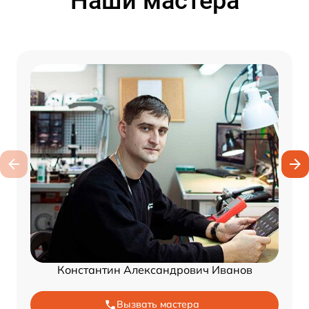
Наши мастера
Константин Александрович Иванов
Вызвать мастера