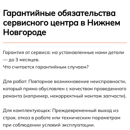
Гарантийные обязательства
сервисного центра в Нижнем
Новгороде
Гарантия от сервиса: на установленные нами детали
— до 3 месяцев.
Что считается гарантийным случаем?
Для работ: Повторное возникновение неисправности,
который прямо обусловлен с качеством проведенного
ремонта (например, некорректный монтаж запчасти).
Для комплектующих: Преждевременный выход из
строя, отказ в работе или техническим параметрам
при соблюдении условий эксплуатации.