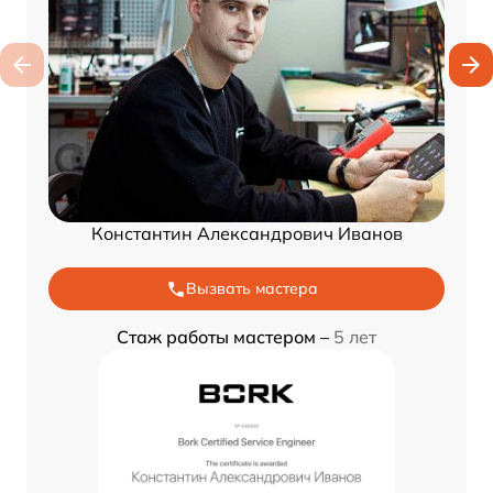
Константин Александрович Иванов
Вызвать мастера
Стаж работы мастером –
5 лет