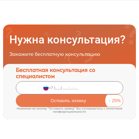
Нужна консультация?
Закажите бесплатную консультацию
Бесплатная консультация со
специалистом
Оставить заявку
Нажимая на кнопку "Оставить заявку" Вы соглашаетесь c
политикой
конфиденциальности