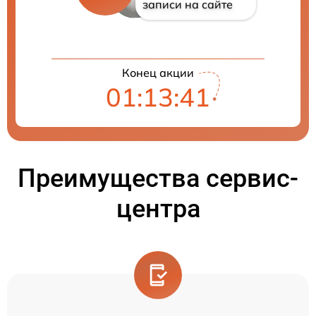
записи на сайте
Конец акции
01:13:41
Преимущества сервис-
центра