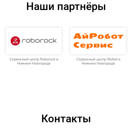
Наши партнёры
Сервисный центр Roborock в
Сервисный центр iRobot в
Нижнем Новгороде
Нижнем Новгороде
Контакты