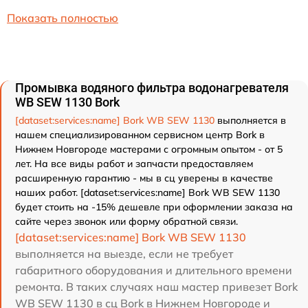
Показать полностью
Промывка водяного фильтра водонагревателя
WB SEW 1130 Bork
[dataset:services:name] Bork WB SEW 1130
выполняется в
нашем специализированном сервисном центр Bork в
Нижнем Новгороде мастерами с огромным опытом - от 5
лет. На все виды работ и запчасти предоставляем
расширенную гарантию - мы в сц уверены в качестве
наших работ. [dataset:services:name] Bork WB SEW 1130
будет стоить на -15% дешевле при оформлении заказа на
сайте через звонок или форму обратной связи.
[dataset:services:name] Bork WB SEW 1130
выполняется на выезде, если не требует
габаритного оборудования и длительного времени
ремонта. В таких случаях наш мастер привезет Bork
WB SEW 1130 в сц Bork в Нижнем Новгороде и