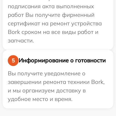
подписания акта выполненных
работ Вы получите фирменный
сертификат на ремонт устройства
Bork сроком на все виды работ и
запчасти.
Информирование о готовности
5
Вы получите уведомление о
завершении ремонта техники Bork,
и мы организуем доставку в
удобное место и время.