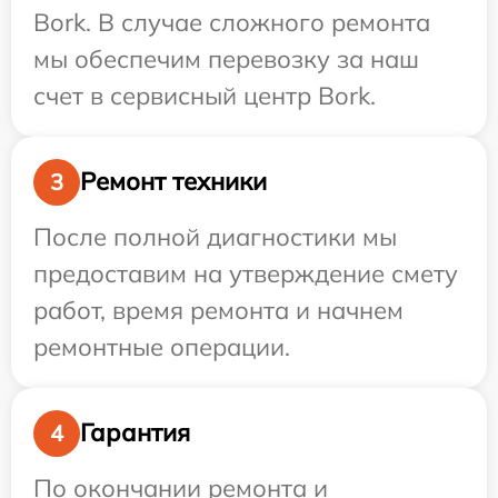
Bork. В случае сложного ремонта
мы обеспечим перевозку за наш
счет в сервисный центр Bork.
Ремонт техники
3
После полной диагностики мы
предоставим на утверждение смету
работ, время ремонта и начнем
ремонтные операции.
Гарантия
4
По окончании ремонта и