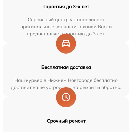
Гарантия до 3-х лет
Сервисный центр устанавливает
оригинальные запчасти техники Bork и
предоставляет гарантию до 3 лет.
Бесплатная доставка
Наш курьер в Нижнем Новгороде бесплатно
доставит ваше устройство на ремонт и обратно.
Срочный ремонт