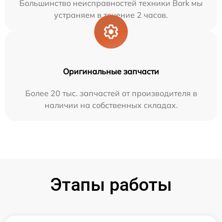
Большинство неисправностей техники Bork мы
устраняем в течение 2 часов.
Оригинальные запчасти
Более 20 тыс. запчастей от производителя в
наличии на собственных складах.
Этапы работы