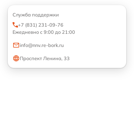
Служба поддержки
+7 (831) 231-09-76
Ежедневно с 9:00 до 21:00
info@nnv.re-bork.ru
Проспект Ленина, 33